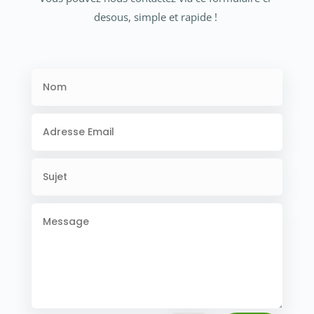
desous, simple et rapide !